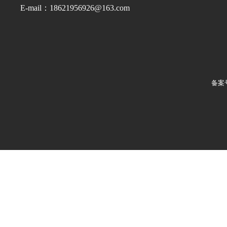
E-mail：18621956926@163.com
备案号